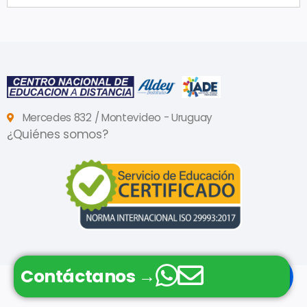
Mercedes 832 / Montevideo - Uruguay
¿Quiénes somos?
Contáctanos →
© Copyright 2026 - Cursos a Distancia