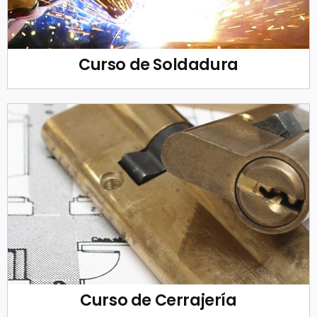
Curso de Soldadura
Curso de Cerrajería