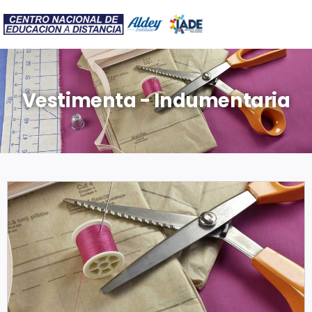
Vestimenta - Indumentaria