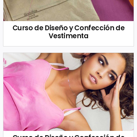
Curso de Diseño y Confección de
Vestimenta