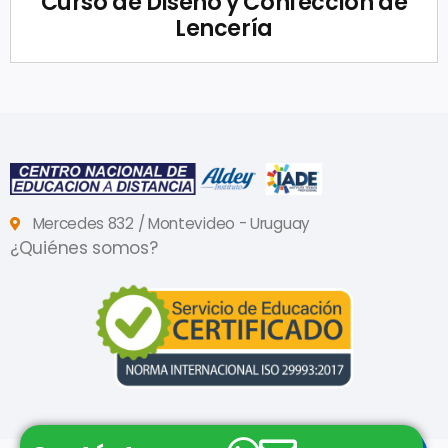
Curso de Diseño y Confección de
Lencería
Mercedes 832 / Montevideo - Uruguay
¿Quiénes somos?