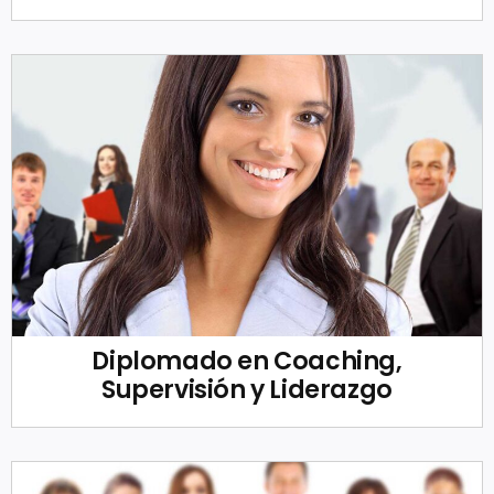
Diplomado en Coaching,
Supervisión y Liderazgo