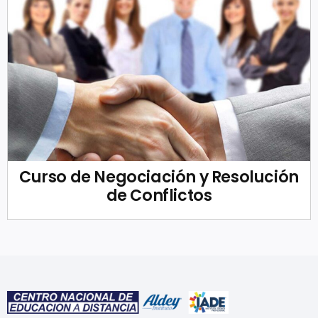
Curso de Negociación y Resolución
de Conflictos