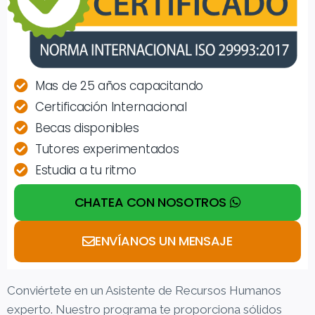
Mas de 25 años capacitando
Certificación Internacional
Becas disponibles
Tutores experimentados
Estudia a tu ritmo
CHATEA CON NOSOTROS
ENVÍANOS UN MENSAJE
Conviértete en un Asistente de Recursos Humanos
experto. Nuestro programa te proporciona sólidos