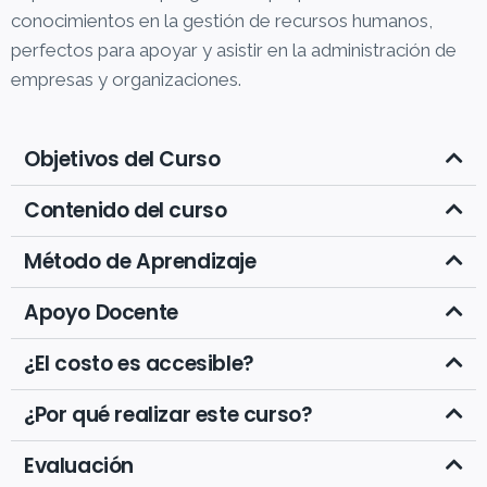
conocimientos en la gestión de recursos humanos,
perfectos para apoyar y asistir en la administración de
empresas y organizaciones.
Objetivos del Curso
Contenido del curso
Método de Aprendizaje
Apoyo Docente
¿El costo es accesible?
¿Por qué realizar este curso?
Evaluación