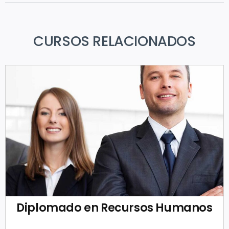
CURSOS RELACIONADOS
Diplomado en Recursos Humanos