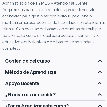
Administración de PYMES y Atención al Cliente.
Adquiere las bases conceptuales y procedimentales
esenciales para gestionar con éxito tu pequeña o
mediana empresa, además de habilidades en atención al
cliente. Con evaluación basada en pruebas de múltiple
opción, este curso es ideal para aquellos con un nivel
educativo equivalente a ciclo básico de secundaria
completo.
Contenido del curso
Método de Aprendizaje
Apoyo Docente
¿El costo es accesible?
¿Por qué realizar este curso?