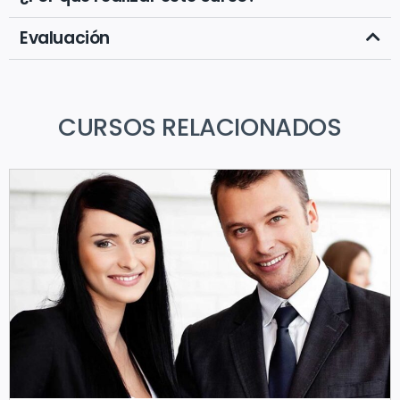
Evaluación
CURSOS RELACIONADOS