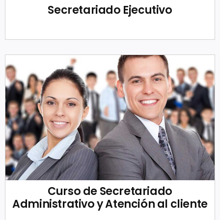
Secretariado Ejecutivo
Curso de Secretariado
Administrativo y Atención al cliente