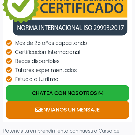
Mas de 25 años capacitando
Certificación Internacional
Becas disponibles
Tutores experimentados
Estudia a tu ritmo
CHATEA CON NOSOTROS
ENVÍANOS UN MENSAJE
Potencia tu emprendimiento con nuestro Curso de