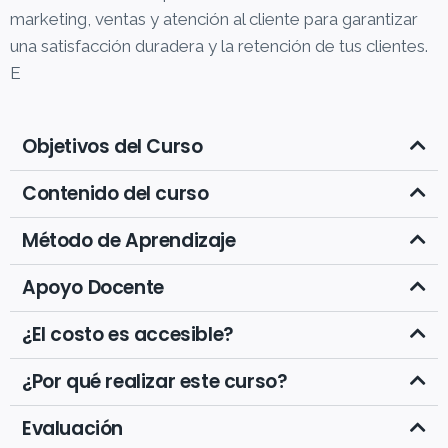
marketing, ventas y atención al cliente para garantizar
una satisfacción duradera y la retención de tus clientes.
E
Objetivos del Curso
Contenido del curso
Método de Aprendizaje
Apoyo Docente
¿El costo es accesible?
¿Por qué realizar este curso?
Evaluación