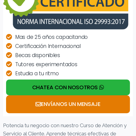
Mas de 25 años capacitando
Certificación Internacional
Becas disponibles
Tutores experimentados
Estudia a tu ritmo
CHATEA CON NOSOTROS
ENVÍANOS UN MENSAJE
Potencia tu negocio con nuestro Curso de Atención y
Servicio al Cliente. Aprende técnicas efectivas de