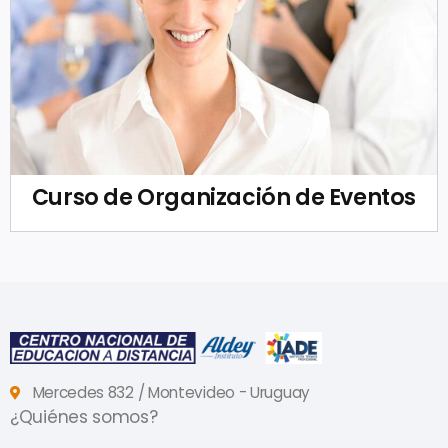
Curso de Organización de Eventos
Mercedes 832 / Montevideo - Uruguay
¿Quiénes somos?