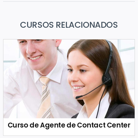
CURSOS RELACIONADOS
Curso de Agente de Contact Center