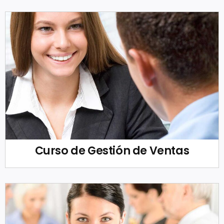
Curso de Gestión de Ventas