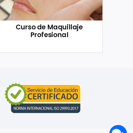
Curso de Maquillaje
Profesional