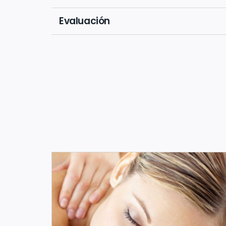
Evaluación