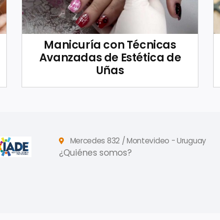
Manicuría con Técnicas
Avanzadas de Estética de
Uñas
Mercedes 832 / Montevideo - Uruguay
¿Quiénes somos?