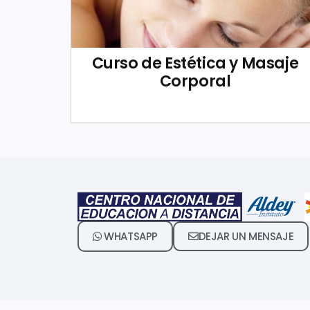
Curso de Estética y Masaje
Corporal
WHATSAPP
DEJAR UN MENSAJE