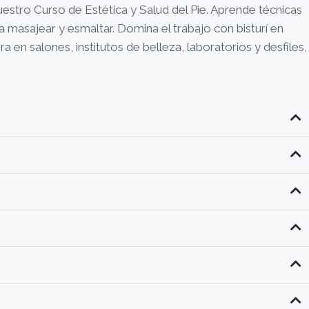
uestro Curso de Estética y Salud del Pie. Aprende técnicas
a masajear y esmaltar. Domina el trabajo con bisturí en
 en salones, institutos de belleza, laboratorios y desfiles,