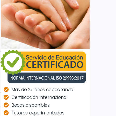
Mas de 25 años capacitando
Certificación Internacional
Becas disponibles
Tutores experimentados