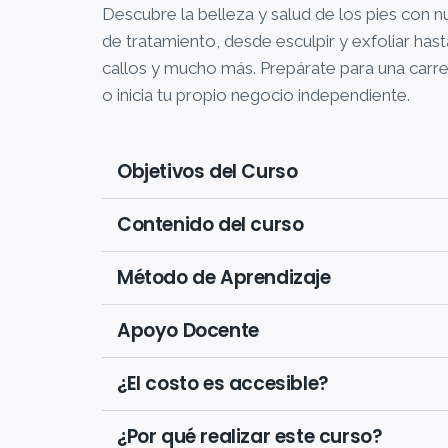
Descubre la belleza y salud de los pies con n
de tratamiento, desde esculpir y exfoliar hast
callos y mucho más. Prepárate para una carrera
o inicia tu propio negocio independiente.
Objetivos del Curso
Contenido del curso
Método de Aprendizaje
Apoyo Docente
¿El costo es accesible?
¿Por qué realizar este curso?