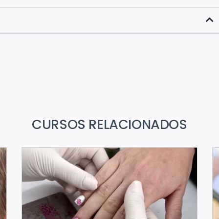
CURSOS RELACIONADOS