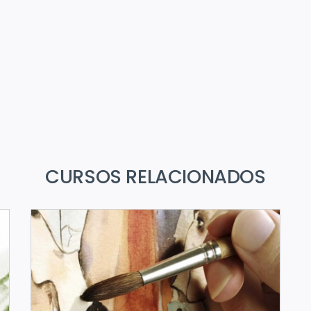
CURSOS RELACIONADOS