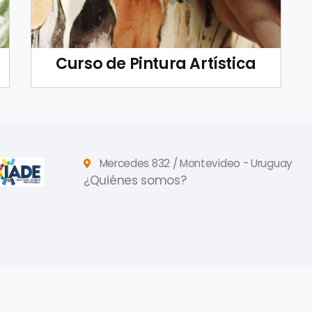
Curso de Pintura Artística
Mercedes 832 / Montevideo - Uruguay
¿Quiénes somos?