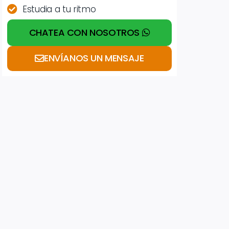
Estudia a tu ritmo
CHATEA CON NOSOTROS
ENVÍANOS UN MENSAJE