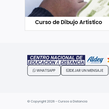
Curso de Dibujo Artístico
WHATSAPP
DEJAR UN MENSAJE
© Copyright 2026 - Cursos a Distancia