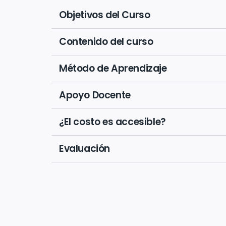
Objetivos del Curso
Contenido del curso
Método de Aprendizaje
Apoyo Docente
¿El costo es accesible?
Evaluación