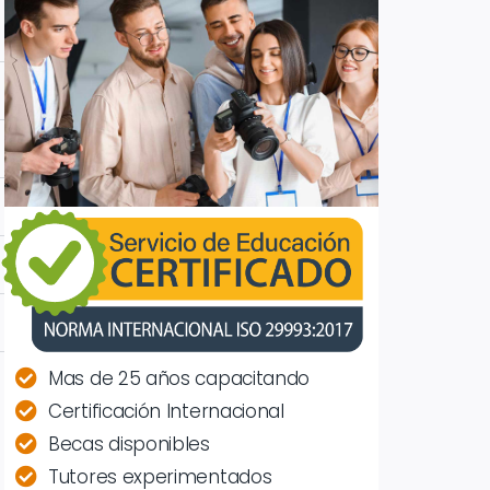
Mas de 25 años capacitando
Certificación Internacional
Becas disponibles
Tutores experimentados