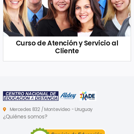
Curso de Atención y Servicio al
Cliente
Mercedes 832 / Montevideo - Uruguay
¿Quiénes somos?