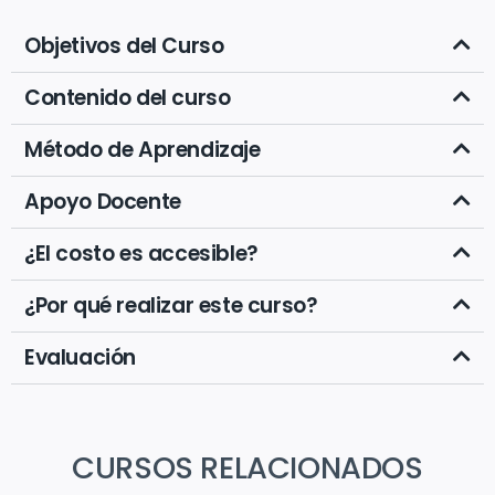
Objetivos del Curso
Contenido del curso
Método de Aprendizaje
Apoyo Docente
¿El costo es accesible?
¿Por qué realizar este curso?
Evaluación
CURSOS RELACIONADOS