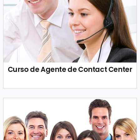
Curso de Agente de Contact Center