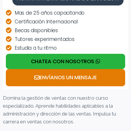
Mas de 25 años capacitando
Certificación Internacional
Becas disponibles
Tutores experimentados
Estudia a tu ritmo
CHATEA CON NOSOTROS
ENVÍANOS UN MENSAJE
Domina la gestión de ventas con nuestro curso
especializado. Aprende habilidades aplicables a la
administración y dirección de las ventas. Impulsa tu
carrera en ventas con nosotros.