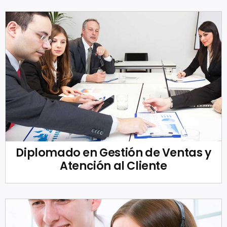
Diplomado en Gestión de Ventas y
Atención al Cliente