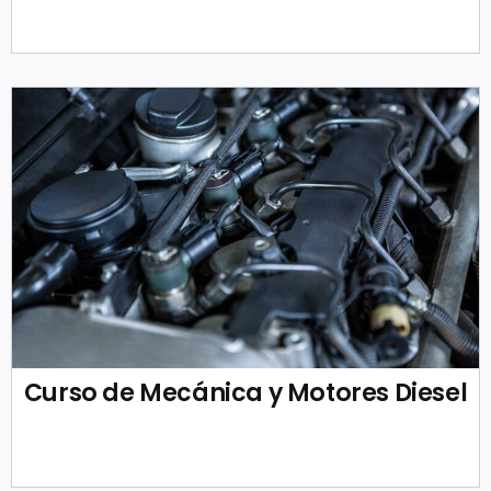
Curso de Mecánica y Motores Diesel