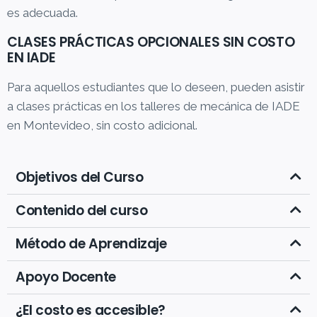
es adecuada.
CLASES PRÁCTICAS OPCIONALES SIN COSTO
EN IADE
Para aquellos estudiantes que lo deseen, pueden asistir
a clases prácticas en los talleres de mecánica de IADE
en Montevideo, sin costo adicional.
Objetivos del Curso
Contenido del curso
Método de Aprendizaje
Apoyo Docente
¿El costo es accesible?