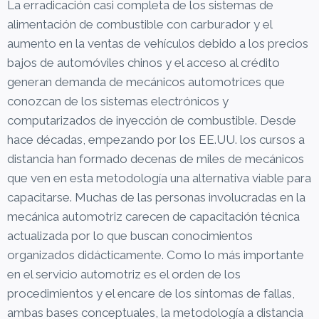
La erradicación casi completa de los sistemas de
alimentación de combustible con carburador y el
aumento en la ventas de vehículos debido a los precios
bajos de automóviles chinos y el acceso al crédito
generan demanda de mecánicos automotrices que
conozcan de los sistemas electrónicos y
computarizados de inyección de combustible. Desde
hace décadas, empezando por los EE.UU. los cursos a
distancia han formado decenas de miles de mecánicos
que ven en esta metodología una alternativa viable para
capacitarse. Muchas de las personas involucradas en la
mecánica automotriz carecen de capacitación técnica
actualizada por lo que buscan conocimientos
organizados didácticamente. Como lo más importante
en el servicio automotriz es el orden de los
procedimientos y el encare de los síntomas de fallas,
ambas bases conceptuales, la metodología a distancia