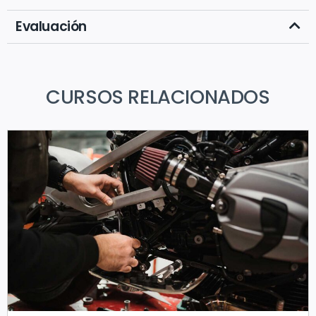
Evaluación
CURSOS RELACIONADOS