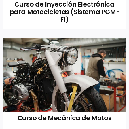
Curso de Inyección Electrónica
para Motocicletas (Sistema PGM-
FI)
Curso de Mecánica de Motos