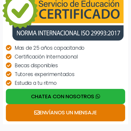
Mas de 25 años capacitando
Certificación Internacional
Becas disponibles
Tutores experimentados
Estudia a tu ritmo
CHATEA CON NOSOTROS
ENVÍANOS UN MENSAJE