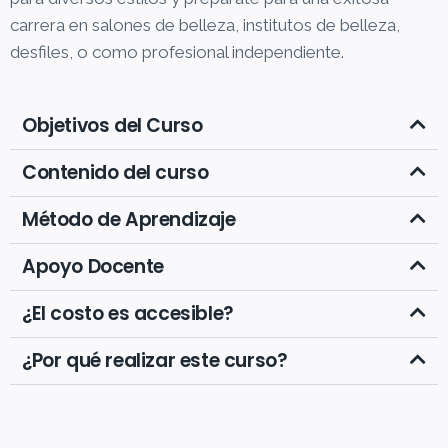
carrera en salones de belleza, institutos de belleza,
desfiles, o como profesional independiente.
Objetivos del Curso
Contenido del curso
Método de Aprendizaje
Apoyo Docente
¿El costo es accesible?
¿Por qué realizar este curso?