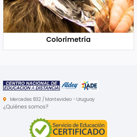
Colorimetría
Mercedes 832 / Montevideo - Uruguay
¿Quiénes somos?