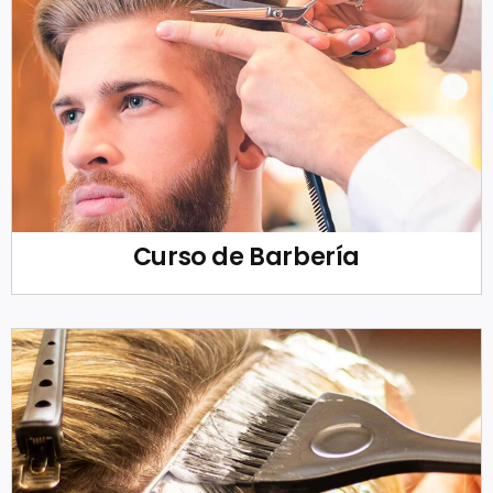
Curso de Barbería