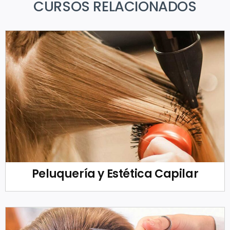
CURSOS RELACIONADOS
Peluquería y Estética Capilar