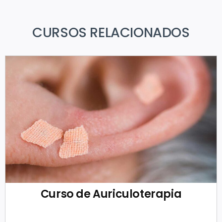
CURSOS RELACIONADOS
Curso de Auriculoterapia