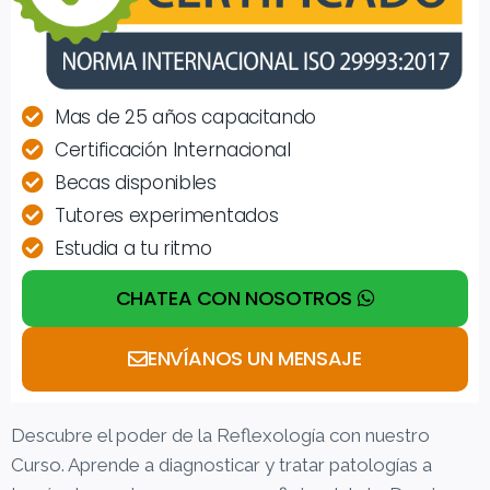
Mas de 25 años capacitando
Certificación Internacional
Becas disponibles
Tutores experimentados
Estudia a tu ritmo
CHATEA CON NOSOTROS
ENVÍANOS UN MENSAJE
Descubre el poder de la Reflexología con nuestro
Curso. Aprende a diagnosticar y tratar patologías a