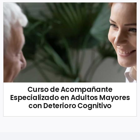
Curso de Acompañante
Especializado en Adultos Mayores
con Deterioro Cognitivo