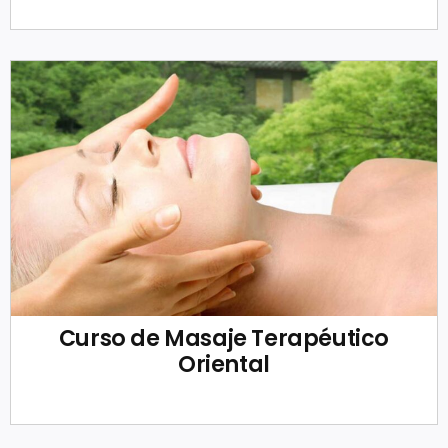
Curso de Masaje Terapéutico
Oriental