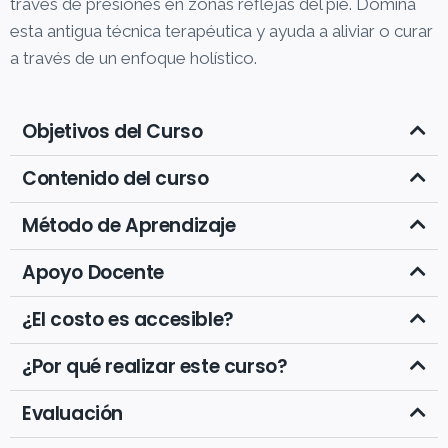
través de presiones en zonas reflejas del pie. Domina
esta antigua técnica terapéutica y ayuda a aliviar o curar
a través de un enfoque holístico.
Objetivos del Curso
Contenido del curso
Método de Aprendizaje
Apoyo Docente
¿El costo es accesible?
¿Por qué realizar este curso?
Evaluación