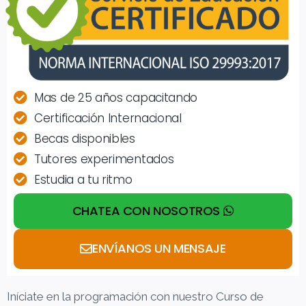
Mas de 25 años capacitando
Certificación Internacional
Becas disponibles
Tutores experimentados
Estudia a tu ritmo
CHATEA CON NOSOTROS
ENVÍANOS UN MENSAJE
Iníciate en la programación con nuestro Curso de