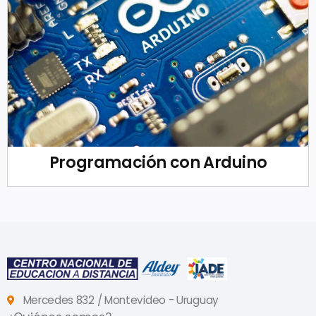
Programación con Arduino
Mercedes 832 / Montevideo - Uruguay