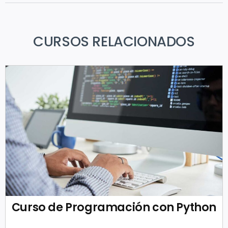
CURSOS RELACIONADOS
Curso de Programación con Python