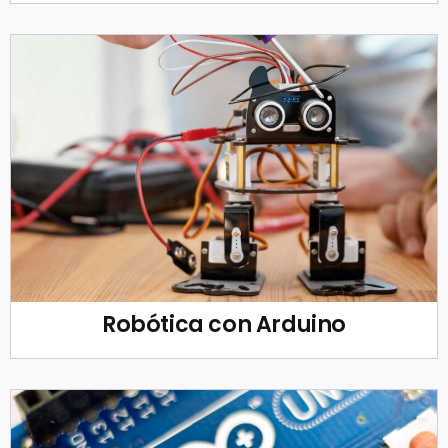
Robótica con Arduino