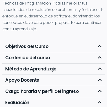
Técnicas de Programación. Podrás mejorar tus
capacidades de resolución de problemas y fortalecer tu
enfoque en el desarrollo de software, dominando los
conceptos clave para poder prepararte para continuar
con tu aprendizaje.
Objetivos del Curso
Contenido del curso
Método de Aprendizaje
Apoyo Docente
Carga horaria y perfil del ingreso
Evaluación