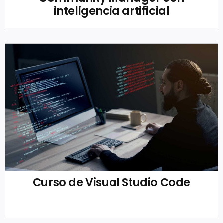
inteligencia artificial
Curso de Visual Studio Code