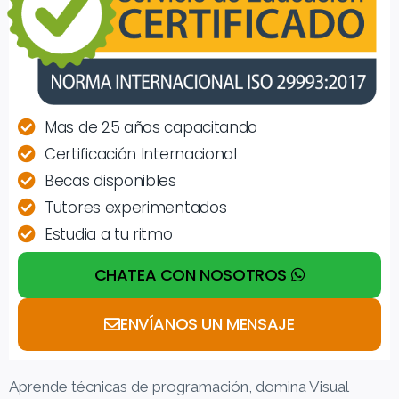
Mas de 25 años capacitando
Certificación Internacional
Becas disponibles
Tutores experimentados
Estudia a tu ritmo
CHATEA CON NOSOTROS
ENVÍANOS UN MENSAJE
Aprende técnicas de programación, domina Visual