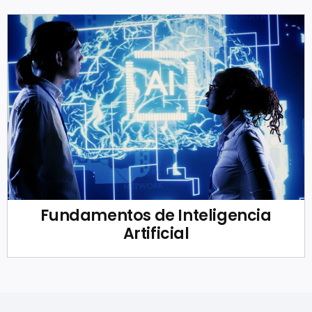
Fundamentos de Inteligencia
Artificial