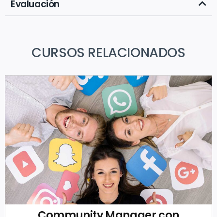
Evaluación
CURSOS RELACIONADOS
Community Manager con