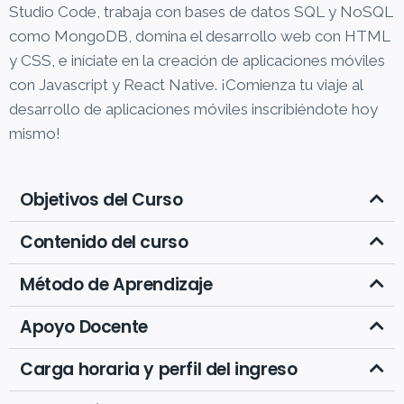
Studio Code, trabaja con bases de datos SQL y NoSQL
como MongoDB, domina el desarrollo web con HTML
y CSS, e iníciate en la creación de aplicaciones móviles
con Javascript y React Native. ¡Comienza tu viaje al
desarrollo de aplicaciones móviles inscribiéndote hoy
mismo!
Objetivos del Curso
Contenido del curso
Método de Aprendizaje
Apoyo Docente
Carga horaria y perfil del ingreso