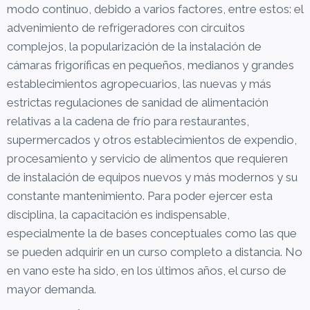
modo continuo, debido a varios factores, entre estos: el
advenimiento de refrigeradores con circuitos
complejos, la popularización de la instalación de
cámaras frigoríficas en pequeños, medianos y grandes
establecimientos agropecuarios, las nuevas y más
estrictas regulaciones de sanidad de alimentación
relativas a la cadena de frío para restaurantes,
supermercados y otros establecimientos de expendio,
procesamiento y servicio de alimentos que requieren
de instalación de equipos nuevos y más modernos y su
constante mantenimiento. Para poder ejercer esta
disciplina, la capacitación es indispensable,
especialmente la de bases conceptuales como las que
se pueden adquirir en un curso completo a distancia. No
en vano este ha sido, en los últimos años, el curso de
mayor demanda.