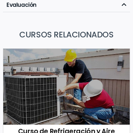
Evaluación
CURSOS RELACIONADOS
Curso de Refrigeración y Aire