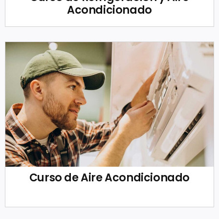
Acondicionado
Curso de Aire Acondicionado