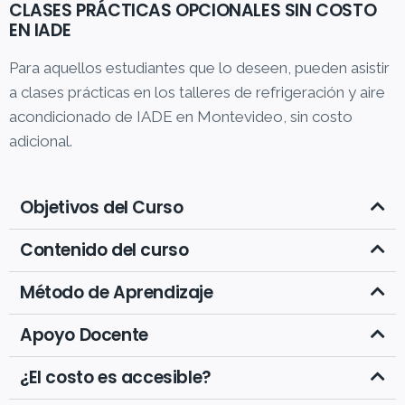
CLASES PRÁCTICAS OPCIONALES SIN COSTO
EN IADE
Para aquellos estudiantes que lo deseen, pueden asistir
a clases prácticas en los talleres de refrigeración y aire
acondicionado de IADE en Montevideo, sin costo
adicional.
Objetivos del Curso
Contenido del curso
Método de Aprendizaje
Apoyo Docente
¿El costo es accesible?