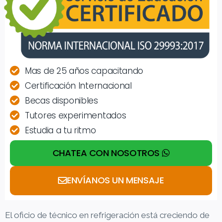
Mas de 25 años capacitando
Certificación Internacional
Becas disponibles
Tutores experimentados
Estudia a tu ritmo
CHATEA CON NOSOTROS
ENVÍANOS UN MENSAJE
El oficio de técnico en refrigeración está creciendo de