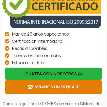
Mas de 25 años capacitando
Certificación Internacional
Becas disponibles
Tutores experimentados
Estudia a tu ritmo
CHATEA CON NOSOTROS
ENVÍANOS UN MENSAJE
Domina la gestión de PYMES con nuestro Diplomado.