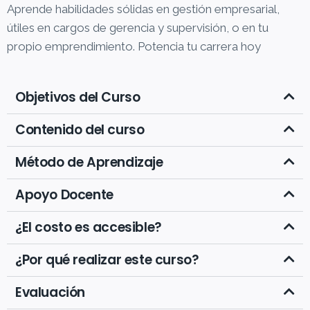
Aprende habilidades sólidas en gestión empresarial,
útiles en cargos de gerencia y supervisión, o en tu
propio emprendimiento. Potencia tu carrera hoy
Objetivos del Curso
Contenido del curso
Método de Aprendizaje
Apoyo Docente
¿El costo es accesible?
¿Por qué realizar este curso?
Evaluación