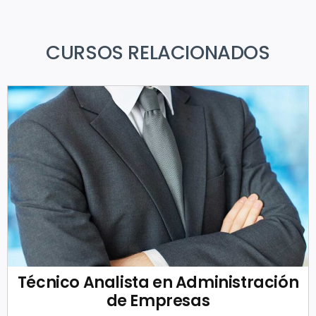
CURSOS RELACIONADOS
Técnico Analista en Administración
de Empresas