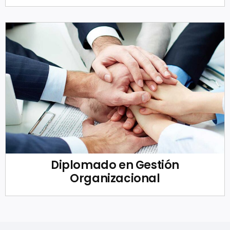
Diplomado en Gestión
Organizacional