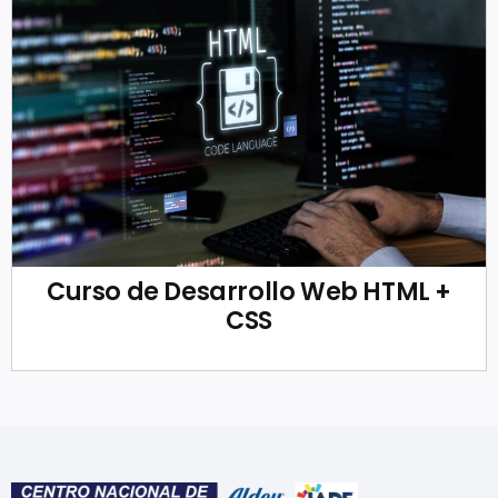
Curso de Desarrollo Web HTML +
CSS