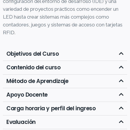
configuración del entorno de desarrollo (IDE) y una
variedad de proyectos prácticos como encender un
LED hasta crear sistemas más complejos como
contadores, juegos y sistemas de acceso con tarjetas
RFID.
Objetivos del Curso
Contenido del curso
Método de Aprendizaje
Apoyo Docente
Carga horaria y perfil del ingreso
Evaluación