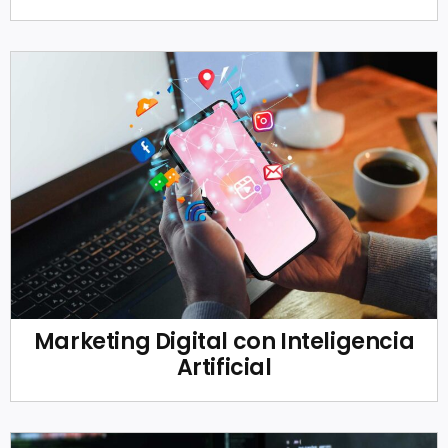
Marketing Digital con Inteligencia
Artificial