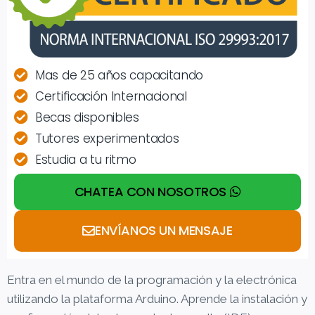
Mas de 25 años capacitando
Certificación Internacional
Becas disponibles
Tutores experimentados
Estudia a tu ritmo
CHATEA CON NOSOTROS
ENVÍANOS UN MENSAJE
Entra en el mundo de la programación y la electrónica
utilizando la plataforma Arduino. Aprende la instalación y