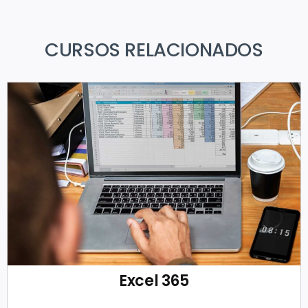
CURSOS RELACIONADOS
Excel 365