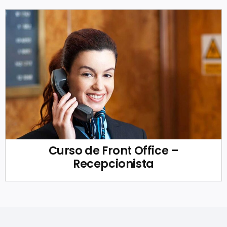
Curso de Front Office –
Recepcionista