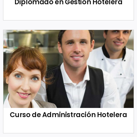
Diplomado en Gestión Hotelera
Curso de Administración Hotelera