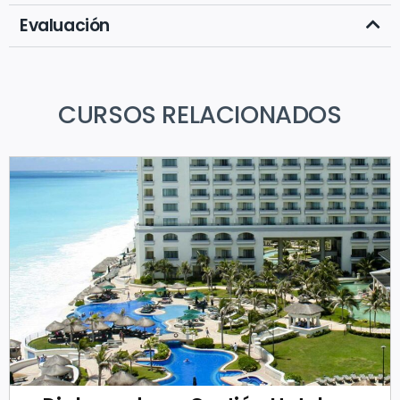
Evaluación
CURSOS RELACIONADOS