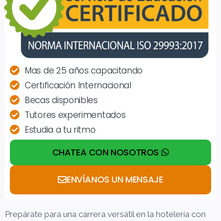
Mas de 25 años capacitando
Certificación Internacional
Becas disponibles
Tutores experimentados
Estudia a tu ritmo
CHATEA CON NOSOTROS
ENVÍANOS UN MENSAJE
Prepárate para una carrera versátil en la hotelería con