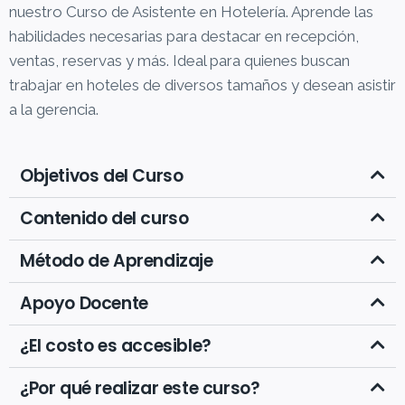
nuestro Curso de Asistente en Hotelería. Aprende las
habilidades necesarias para destacar en recepción,
ventas, reservas y más. Ideal para quienes buscan
trabajar en hoteles de diversos tamaños y desean asistir
a la gerencia.
Objetivos del Curso
Contenido del curso
Método de Aprendizaje
Apoyo Docente
¿El costo es accesible?
¿Por qué realizar este curso?