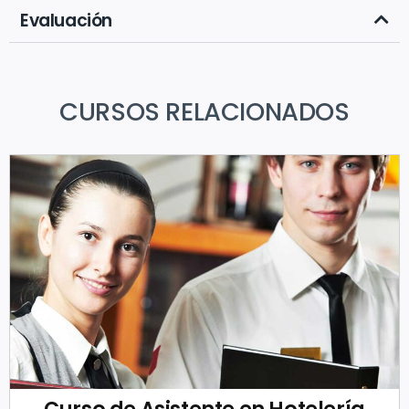
Evaluación
CURSOS RELACIONADOS