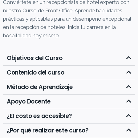
Conviértete en un recepcionista de hotel experto con
nuestro Curso de Front Office. Aprende habilidades
prácticas y aplicables para un desempeño excepcional
en la recepción de hoteles. Inicia tu carrera en la
hospitalidad hoy mismo.
Objetivos del Curso
Contenido del curso
Método de Aprendizaje
Apoyo Docente
¿El costo es accesible?
¿Por qué realizar este curso?