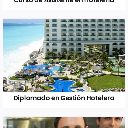
Curso de Asistente en Hotelería
Diplomado en Gestión Hotelera