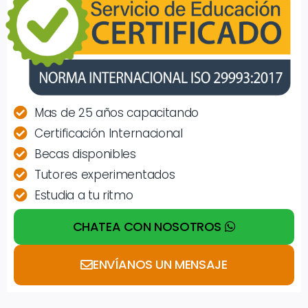
Mas de 25 años capacitando
Certificación Internacional
Becas disponibles
Tutores experimentados
Estudia a tu ritmo
CHATEA CON NOSOTROS
ENVÍANOS UN MENSAJE