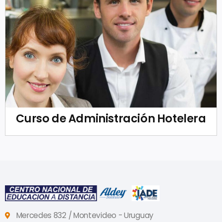
Curso de Administración Hotelera
Mercedes 832 / Montevideo - Uruguay