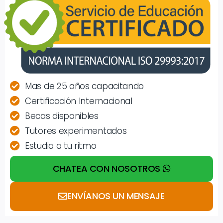
Mas de 25 años capacitando
Certificación Internacional
Becas disponibles
Tutores experimentados
Estudia a tu ritmo
CHATEA CON NOSOTROS
ENVÍANOS UN MENSAJE