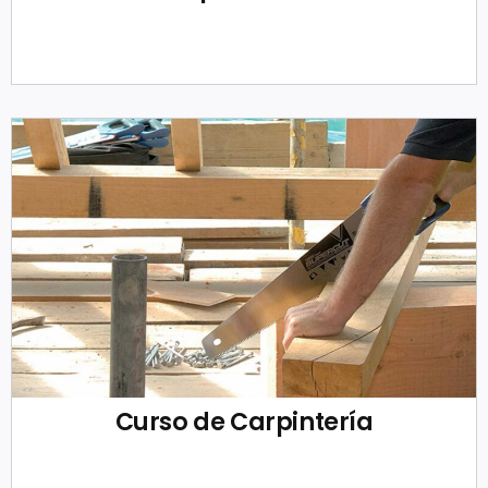
Curso de Carpintería