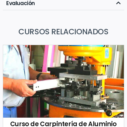
Evaluación
CURSOS RELACIONADOS
Curso de Carpintería de Aluminio