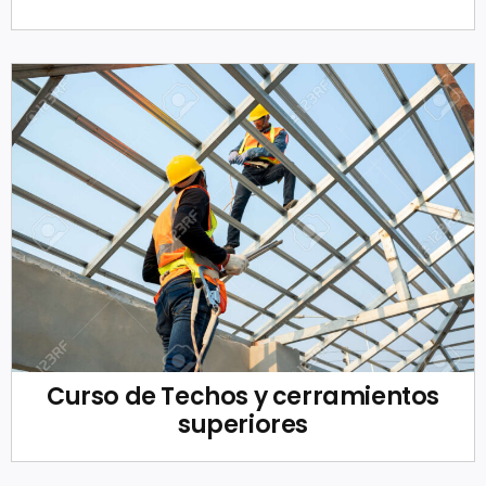
Curso de Techos y cerramientos
superiores