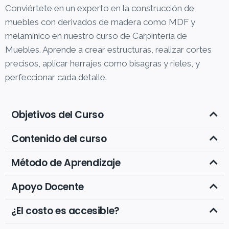
Conviértete en un experto en la construcción de
muebles con derivados de madera como MDF y
melamínico en nuestro curso de Carpintería de
Muebles. Aprende a crear estructuras, realizar cortes
precisos, aplicar herrajes como bisagras y rieles, y
perfeccionar cada detalle.
Objetivos del Curso
Contenido del curso
Método de Aprendizaje
Apoyo Docente
¿El costo es accesible?