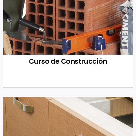
Curso de Construcción