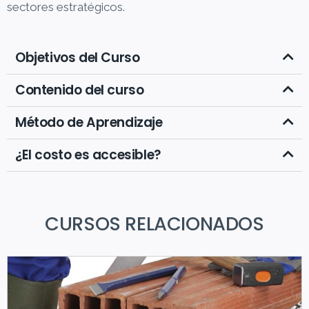
sectores estratégicos.
Objetivos del Curso
Contenido del curso
Método de Aprendizaje
¿El costo es accesible?
CURSOS RELACIONADOS