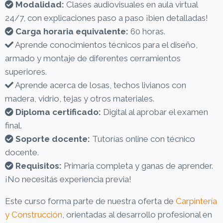
Modalidad:
Clases audiovisuales en aula virtual
24/7, con explicaciones paso a paso ¡bien detalladas!
Carga horaria equivalente:
60 horas.
Aprende conocimientos técnicos para el diseño,
armado y montaje de diferentes cerramientos
superiores.
Aprende acerca de losas, techos livianos con
madera, vidrio, tejas y otros materiales.
Diploma certificado:
Digital al aprobar el examen
final.
Soporte docente:
Tutorías online con técnico
docente.
Requisitos:
Primaria completa y ganas de aprender.
¡No necesitás experiencia previa!
Este curso forma parte de nuestra oferta de
Carpintería
y Construcción
, orientadas al desarrollo profesional en