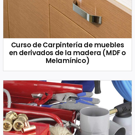
Curso de Carpintería de muebles
en derivados de la madera (MDF o
Melamínico)