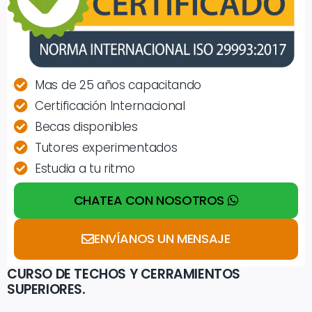
Mas de 25 años capacitando
Certificación Internacional
Becas disponibles
Tutores experimentados
Estudia a tu ritmo
CHATEA CON NOSOTROS
ENVÍANOS UN MENSAJE
CURSO DE TECHOS Y CERRAMIENTOS
SUPERIORES.