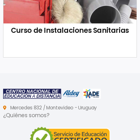
Curso de Instalaciones Sanitarias
Mercedes 832 / Montevideo - Uruguay
¿Quiénes somos?