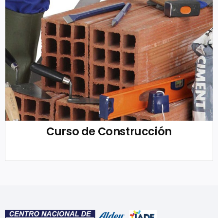
Curso de Construcción