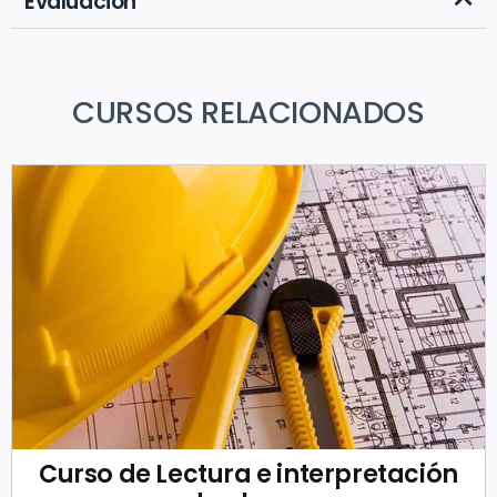
Evaluación
CURSOS RELACIONADOS
Curso de Lectura e interpretación