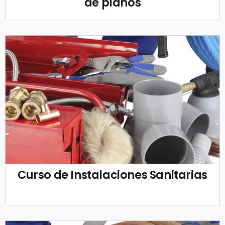
de planos
Curso de Instalaciones Sanitarias