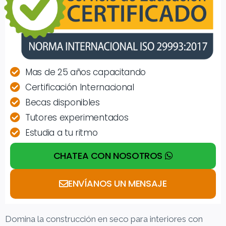
Mas de 25 años capacitando
Certificación Internacional
Becas disponibles
Tutores experimentados
Estudia a tu ritmo
CHATEA CON NOSOTROS
ENVÍANOS UN MENSAJE
Domina la construcción en seco para interiores con