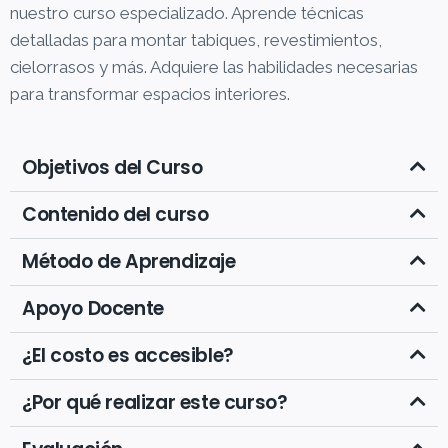
nuestro curso especializado. Aprende técnicas
detalladas para montar tabiques, revestimientos,
cielorrasos y más. Adquiere las habilidades necesarias
para transformar espacios interiores.
Objetivos del Curso
Contenido del curso
Método de Aprendizaje
Apoyo Docente
¿El costo es accesible?
¿Por qué realizar este curso?