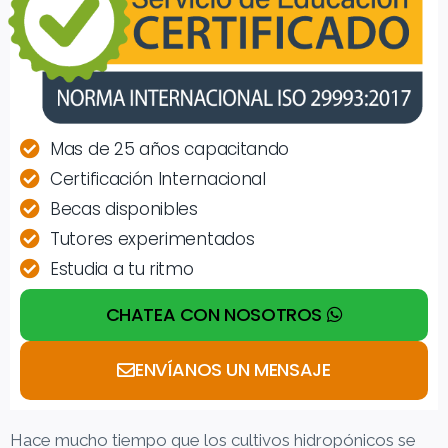
Mas de 25 años capacitando
Certificación Internacional
Becas disponibles
Tutores experimentados
Estudia a tu ritmo
CHATEA CON NOSOTROS
ENVÍANOS UN MENSAJE
Hace mucho tiempo que los cultivos hidropónicos se