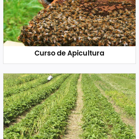
Curso de Apicultura