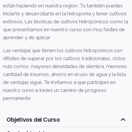
están haciendo en nuestra región. Tú también puedes
iniciarte y desarrollarte en la hidroponía y tener cultivos
exitosos. Las técnicas de cultivos hidropónicos como la
que presentamos en nuestro curso son muy fáciles de
aprender y de aplicar
Las ventajas que tienen los cultivos hidropónicos son
difíciles de superar por los cultivos tradicionales, ciclos
más cortos, mayores densidades de siembra, menores
cantidad de insumos, ahorro en el uso de agua y la lista
de ventajas sigue. Te invitamos a que participes en
nuestro curso e inicies un camino de progreso
permanente
Objetivos del Curso