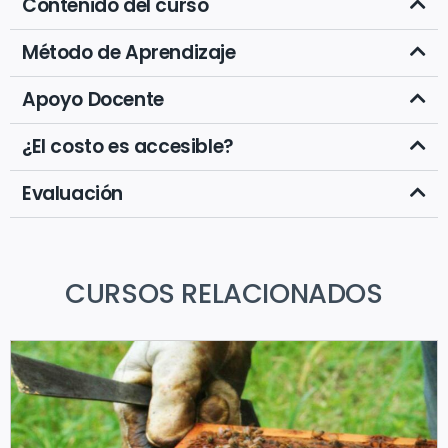
Contenido del curso
Método de Aprendizaje
Apoyo Docente
¿El costo es accesible?
Evaluación
CURSOS RELACIONADOS