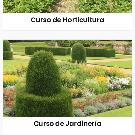
Curso de Horticultura
Curso de Jardinería