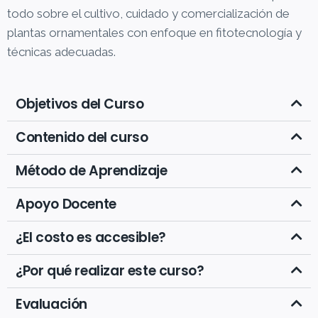
todo sobre el cultivo, cuidado y comercialización de
plantas ornamentales con enfoque en fitotecnología y
técnicas adecuadas.
Objetivos del Curso
Contenido del curso
Método de Aprendizaje
Apoyo Docente
¿El costo es accesible?
¿Por qué realizar este curso?
Evaluación