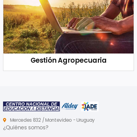
Gestión Agropecuaria
Mercedes 832 / Montevideo - Uruguay
¿Quiénes somos?