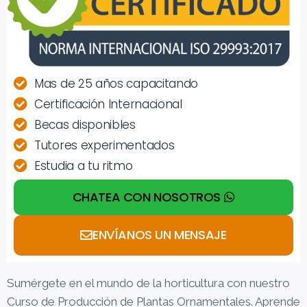
Mas de 25 años capacitando
Certificación Internacional
Becas disponibles
Tutores experimentados
Estudia a tu ritmo
CHATEA CON NOSOTROS
ENVÍANOS UN MENSAJE
Sumérgete en el mundo de la horticultura con nuestro
Curso de Producción de Plantas Ornamentales. Aprende