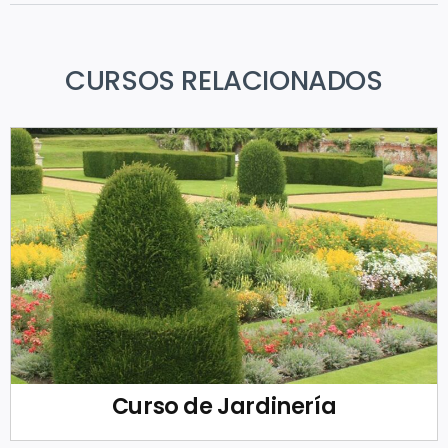
CURSOS RELACIONADOS
Curso de Jardinería