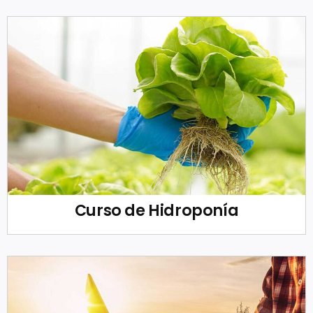
Curso de Hidroponía