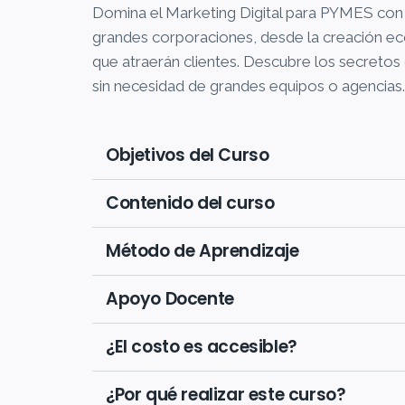
Domina el Marketing Digital para PYMES con 
grandes corporaciones, desde la creación econ
que atraerán clientes. Descubre los secretos d
sin necesidad de grandes equipos o agencias.
Objetivos del Curso
Contenido del curso
Método de Aprendizaje
Apoyo Docente
¿El costo es accesible?
¿Por qué realizar este curso?