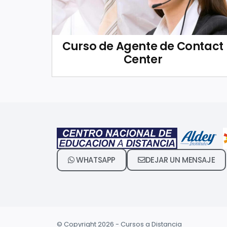
Curso de Agente de Contact
Center
WHATSAPP
DEJAR UN MENSAJE
© Copyright 2026 - Cursos a Distancia