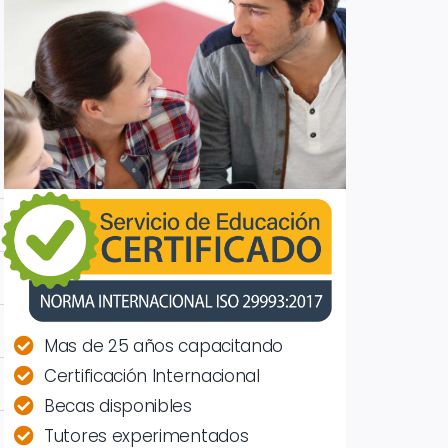
Mas de 25 años capacitando
Certificación Internacional
Becas disponibles
Tutores experimentados