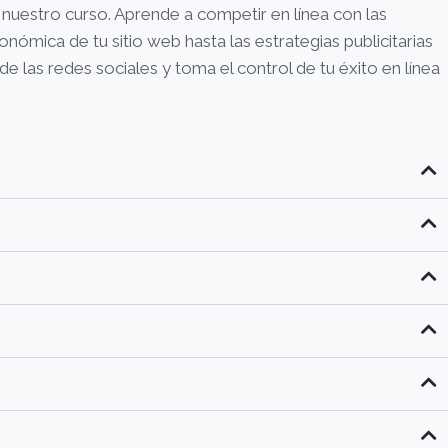
nuestro curso. Aprende a competir en línea con las
ómica de tu sitio web hasta las estrategias publicitarias
e las redes sociales y toma el control de tu éxito en línea