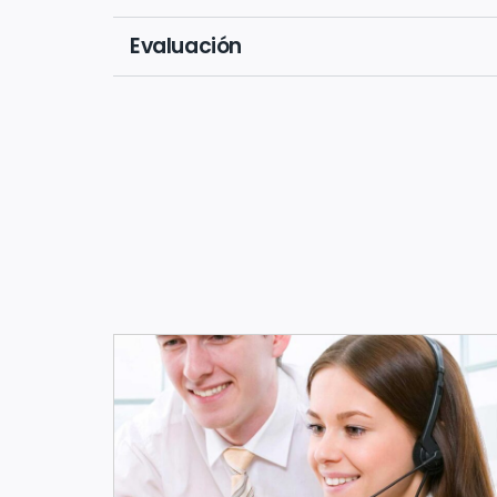
Evaluación