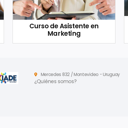
Curso de Asistente en
Marketing
Mercedes 832 / Montevideo - Uruguay
¿Quiénes somos?