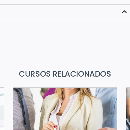
CURSOS RELACIONADOS