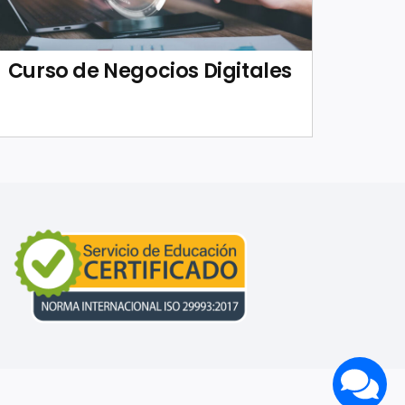
Curso de Negocios Digitales