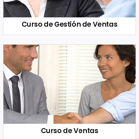
Curso de Gestión de Ventas
Curso de Ventas