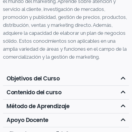
el mundo del marketing. Aprende sobre atención y
servicio al cliente, investigación de mercados,
promoción y publicidad, gestión de precios, productos,
distribución, ventas y marketing directo. Además,
adquiere la capacidad de elaborar un plan de negocios
sólido. Estos conocimientos son aplicables en una
amplia variedad de áreas y funciones en el campo de la
comercialización y la gestión de marketing.
Objetivos del Curso
Contenido del curso
Método de Aprendizaje
Apoyo Docente