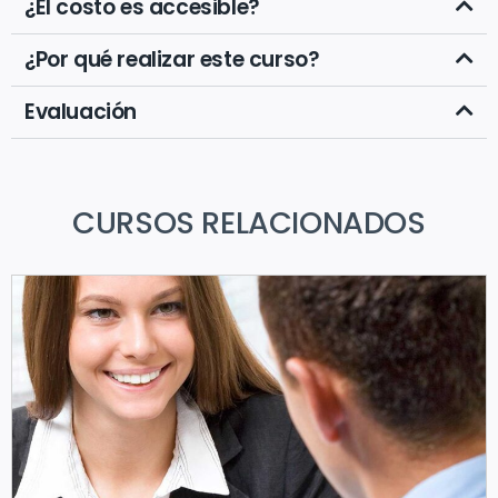
¿El costo es accesible?
¿Por qué realizar este curso?
Evaluación
CURSOS RELACIONADOS