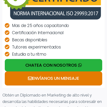
Mas de 25 años capacitando
Certificación Internacional
Becas disponibles
Tutores experimentados
Estudia a tu ritmo
CHATEA CON NOSOTROS
ENVÍANOS UN MENSAJE
Obtén un Diplomado en Marketing de alto nivel y
desarrolla las habilidades necesarias para sobresalir en