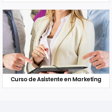
Curso de Asistente en Marketing