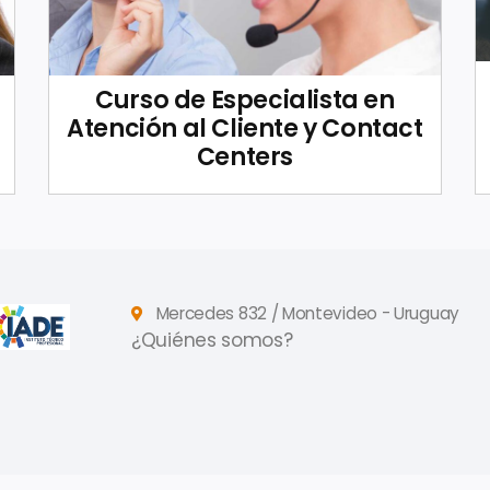
Curso de Especialista en
Atención al Cliente y Contact
Centers
Mercedes 832 / Montevideo - Uruguay
¿Quiénes somos?