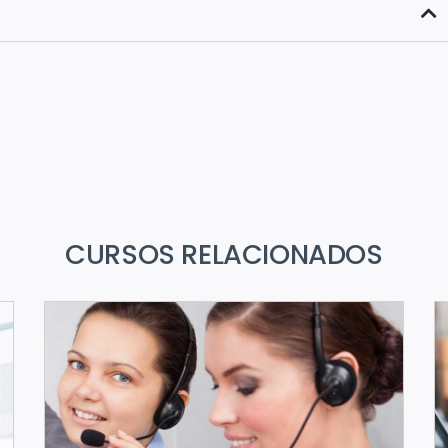
CURSOS RELACIONADOS