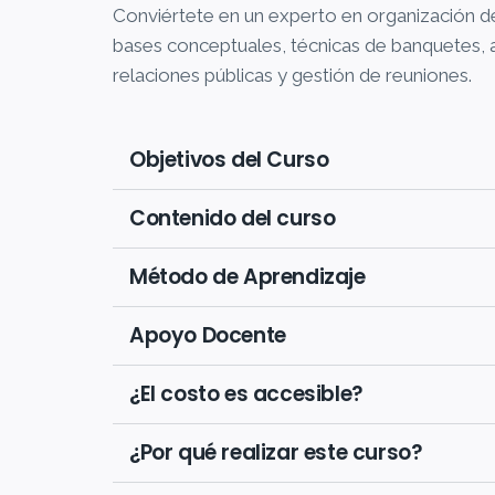
Conviértete en un experto en organización d
bases conceptuales, técnicas de banquetes, 
relaciones públicas y gestión de reuniones.
Objetivos del Curso
Contenido del curso
Método de Aprendizaje
Apoyo Docente
¿El costo es accesible?
¿Por qué realizar este curso?