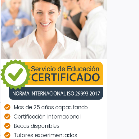
Mas de 25 años capacitando
Certificación Internacional
Becas disponibles
Tutores experimentados