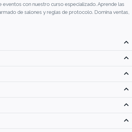
e eventos con nuestro curso especializado. Aprende las
armado de salones y reglas de protocolo. Domina ventas,