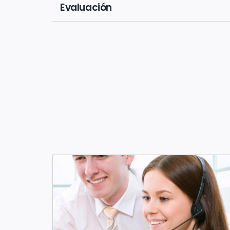
Evaluación