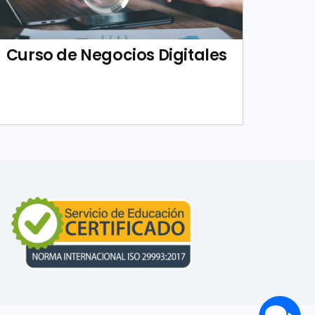
Curso de Negocios Digitales