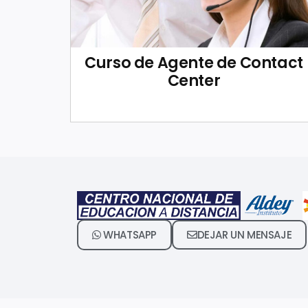
Curso de Agente de Contact
Center
WHATSAPP
DEJAR UN MENSAJE