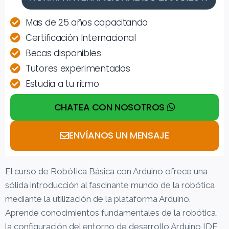
Mas de 25 años capacitando
Certificación Internacional
Becas disponibles
Tutores experimentados
Estudia a tu ritmo
CHATEA CON NOSOTROS
ENVÍANOS UN MENSAJE
El curso de Robótica Básica con Arduino ofrece una
sólida introducción al fascinante mundo de la robótica
mediante la utilización de la plataforma Arduino.
Aprende conocimientos fundamentales de la robótica,
la configuración del entorno de desarrollo Arduino IDE,