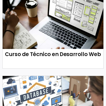
Curso de Técnico en Desarrollo Web