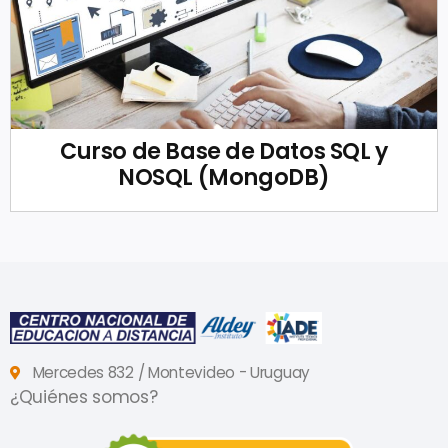
Curso de Base de Datos SQL y
NOSQL (MongoDB)
Mercedes 832 / Montevideo - Uruguay
¿Quiénes somos?