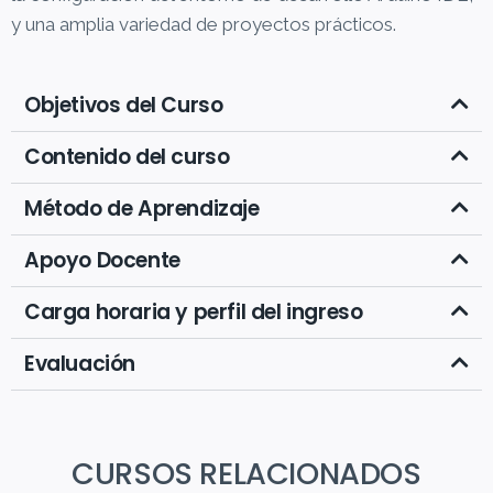
y una amplia variedad de proyectos prácticos.
Objetivos del Curso
Contenido del curso
Método de Aprendizaje
Apoyo Docente
Carga horaria y perfil del ingreso
Evaluación
CURSOS RELACIONADOS