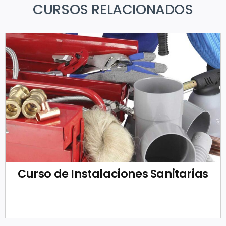
CURSOS RELACIONADOS
Curso de Instalaciones Sanitarias