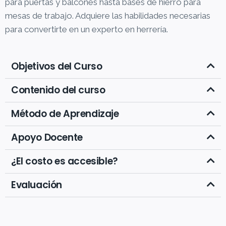
para puertas y balcones hasta bases de hierro para
mesas de trabajo. Adquiere las habilidades necesarias
para convertirte en un experto en herrería.
Objetivos del Curso
Contenido del curso
Método de Aprendizaje
Apoyo Docente
¿El costo es accesible?
Evaluación