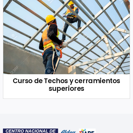
Curso de Techos y cerramientos
superiores