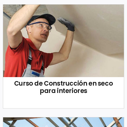
Curso de Construcción en seco
para interiores