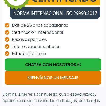
Mas de 25 años capacitando
Certificación Internacional
Becas disponibles
Tutores experimentados
Estudia a tu ritmo
CHATEA CON NOSOTROS
ENVÍANOS UN MENSAJE
Domina la herrería con nuestro curso especializado.
Aprende a crear una variedad de trabajos, desde rejas